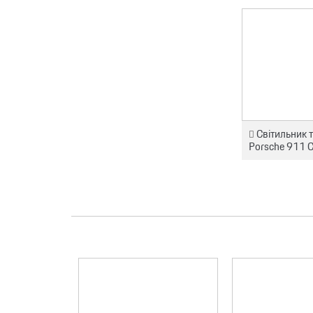
Світильник 
Porsche 911 C