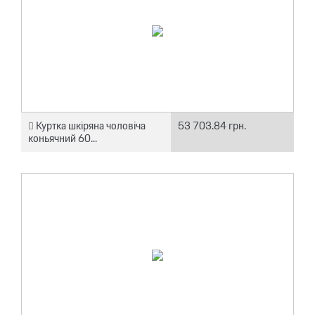
Куртка шкіряна чоловіча
53 703.84 грн.
коньячний 60...