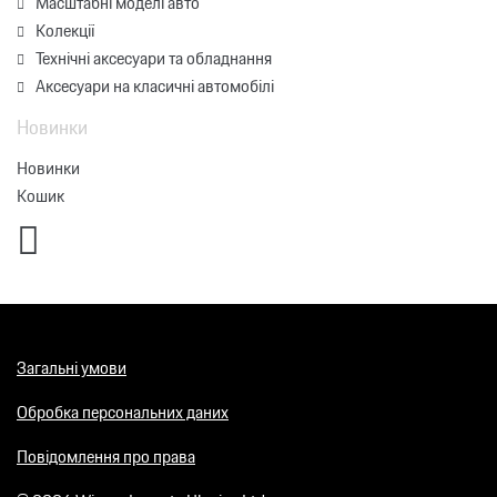
Масштабні моделі авто
Колекції
Технічні аксесуари та обладнання
Аксесуари на класичні автомобілі
Новинки
Новинки
Кошик
Загальні умови
Обробка персональних даних
Повідомлення про права