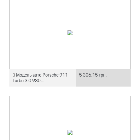
Модель авто Porsche 911
5 306.15 грн.
Turbo 3.0 930...