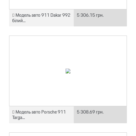
Модель авто 911 Dakar 992
5 306.15 грн.
білий...
Модель авто Porsche 911
5 308.69 грн.
Targa...