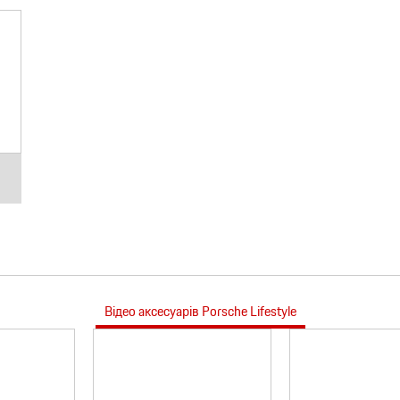
Відео аксесуарів Porsche Lifestyle