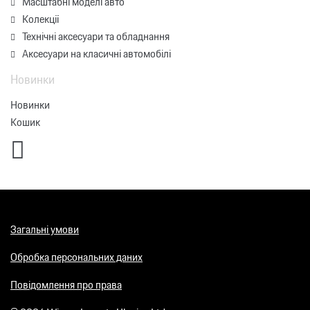
Масштабні моделі авто
Колекції
Технічні аксесуари та обладнання
Аксесуари на класичні автомобілі
Новинки
Новинки
Кошик
Загальні умови
Обробка персональних даних
Повідомлення про права